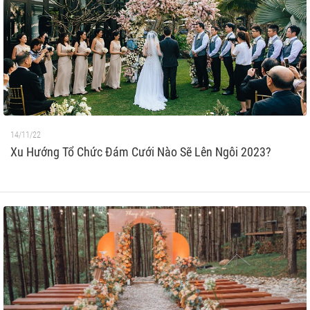
14/11/22
Xu Hướng Tổ Chức Đám Cưới Nào Sẽ Lên Ngôi 2023?