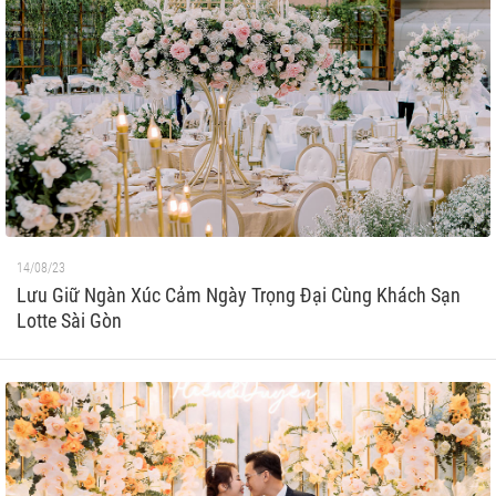
14/08/23
Lưu Giữ Ngàn Xúc Cảm Ngày Trọng Đại Cùng Khách Sạn
Lotte Sài Gòn