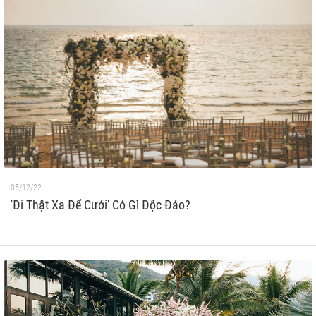
05/12/22
'Đi Thật Xa Để Cưới' Có Gì Độc Đáo?