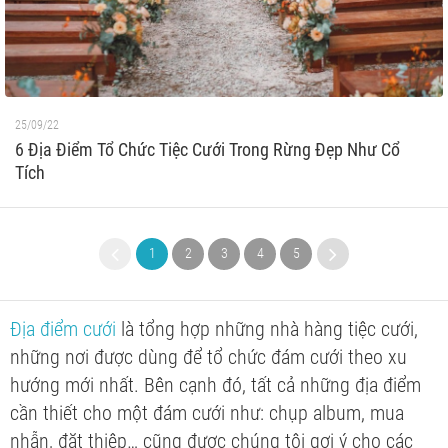
25/09/22
6 Địa Điểm Tổ Chức Tiệc Cưới Trong Rừng Đẹp Như Cổ
Tích
1
2
3
4
5
6
7
8
9
Địa điểm cưới
là tổng hợp những nhà hàng tiệc cưới,
những nơi được dùng để tổ chức đám cưới theo xu
hướng mới nhất. Bên cạnh đó, tất cả những địa điểm
cần thiết cho một đám cưới như: chụp album, mua
nhẫn, đặt thiệp… cũng được chúng tôi gợi ý cho các