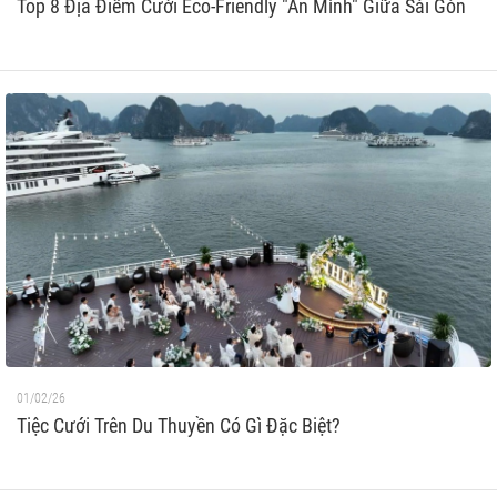
Top 8 Địa Điểm Cưới Eco-Friendly "Ẩn Mình" Giữa Sài Gòn
01/02/26
Tiệc Cưới Trên Du Thuyền Có Gì Đặc Biệt?