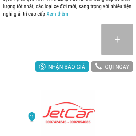
lượng tốt nhất, các loại xe đời mới, sang trọng với nhiều tiện
nghi giải trí cao cấp
Xem thêm
NHẬN BÁO GIÁ
GỌI NGAY