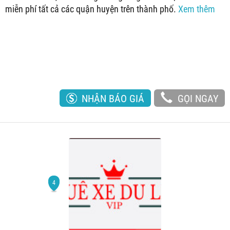
miễn phí tất cả các quận huyện trên thành phố.
Xem thêm
NHẬN BÁO GIÁ
GỌI NGAY