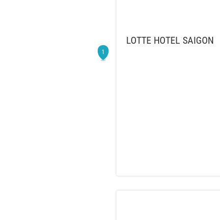
LOTTE HOTEL SAIGON