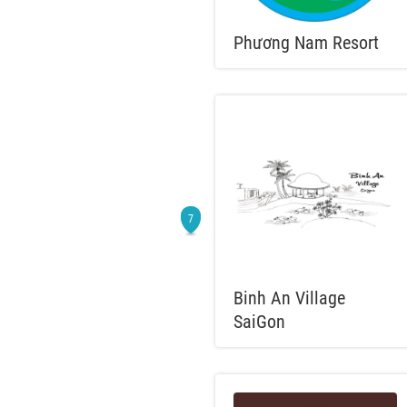
Phương Nam Resort
Binh An Village
SaiGon