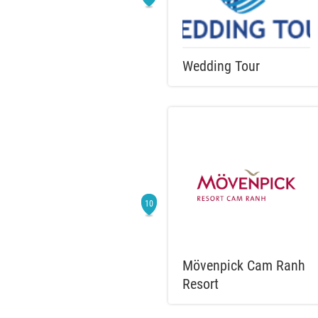
Wedding Tour
Mövenpick Cam Ranh
Resort