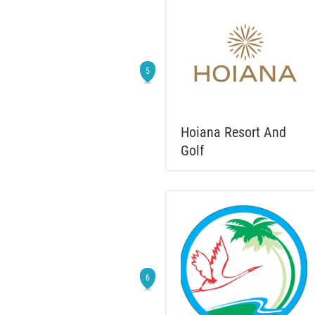
Hoiana Resort And
Golf