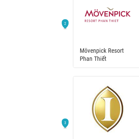
Mövenpick Resort
Phan Thiết