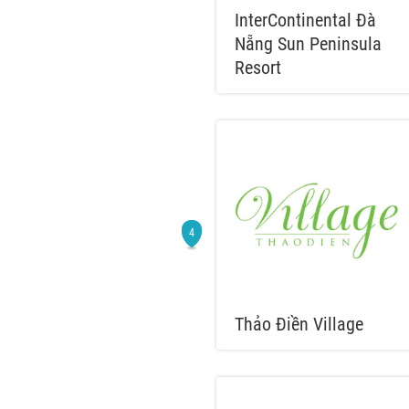
InterContinental Đà
Nẵng Sun Peninsula
Resort
Thảo Điền Village