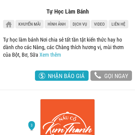
Tự Học Làm Bánh
KHUYẾN MÃI
HÌNH ẢNH
DỊCH VỤ
VIDEO
LIÊN HỆ
Tự học làm bánh Nơi chia sẻ tất tần tật kiến thức hay ho
dành cho các Nàng, các Chàng thích hương vị, mùi thơm
của Bột, Bơ, Sữa
Xem thêm
NHẬN BÁO GIÁ
GỌI NGAY