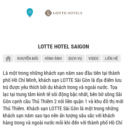
LOTTE HOTEL SAIGON
KHUYẾN MÃI
HÌNH ẢNH
DỊCH VỤ
VIDEO
LIÊN HỆ
Là một trong những khách sạn năm sao đầu tiên tại thành
phố Hồ Chí Minh, khách sạn LOTTE Sài Gòn là địa điểm lưu
trú được yêu thích bởi du khách trong và ngoài nước. Tọa
lạc tại trung tâm kinh tế sôi động bậc nhất, bên bờ sông Sài
Gòn cạnh cầu Thủ Thiêm 2 nối liền quận 1 và khu đô thị mới
Thủ Thiêm. Khách sạn LOTTE Sài Gòn là một trong những
khách sạn năm sao tạo nên ấn tượng sâu sắc với khách
hàng trong và ngoài nước mỗi khi đến với thành phố Hồ Chí