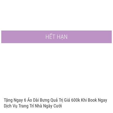
HẾT HẠN
Tặng Ngay 6 Áo Dài Bưng Quả Trị Giá 600k Khi Book Ngay
Dịch Vụ Trang Trí Nhà Ngày Cưới