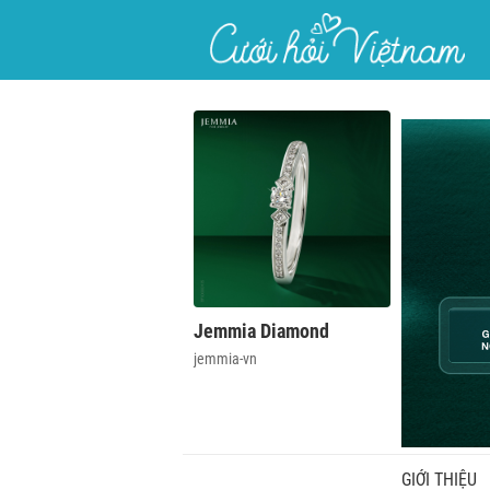
}
Jemmia Diamond
jemmia-vn
GIỚI THIỆU