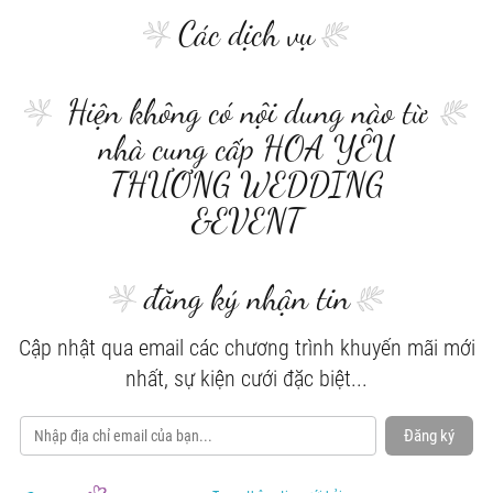
Các dịch vụ
Hiện không có nội dung nào từ
nhà cung cấp HOA YÊU
THƯƠNG WEDDING
&EVENT
đăng ký nhận tin
Cập nhật qua email các chương trình khuyến mãi mới
nhất, sự kiện cưới đặc biệt...
Đăng ký