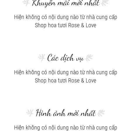
Khuyến mãi mới nhất
Hiện không có nội dung nào từ nhà cung cấp
Shop hoa tươi Rose & Love
Các dịch vụ
Hiện không có nội dung nào từ nhà cung cấp
Shop hoa tươi Rose & Love
Hình ảnh mới nhất
Hiện không có nội dung nào từ nhà cung cấp