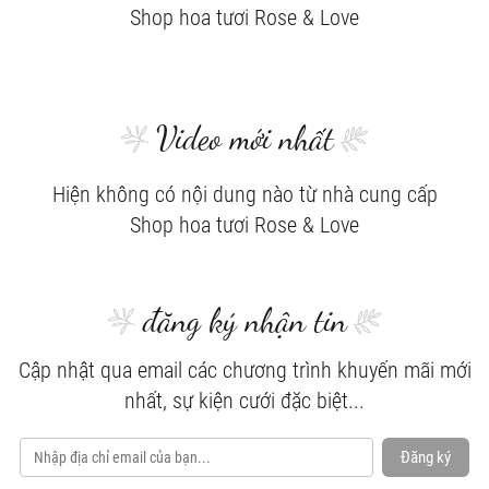
Shop hoa tươi Rose & Love
Video mới nhất
Hiện không có nội dung nào từ nhà cung cấp
Shop hoa tươi Rose & Love
đăng ký nhận tin
Cập nhật qua email các chương trình khuyến mãi mới
nhất, sự kiện cưới đặc biệt...
Đăng ký