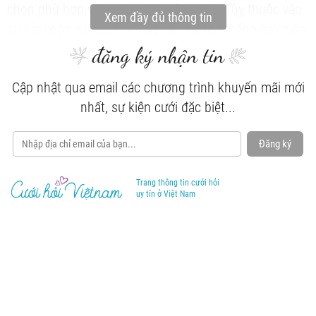
chọn phù hợp với ngân sách của mình. Tùy thuộc vào
Xem đầy đủ thông tin
sự lựa chọn gói trang trí gia tiên truyền thống hay hiện
đại, cao cấp hay giá rẻ và khu vực mà bạn sinh sống
đăng ký nhận tin
sẽ có các giá trang trí gia tiên khác nhau. Tại dịch vụ
Cập nhật qua email các chương trình khuyến mãi mới
của chúng tôi, những kiểu trang trí gia tiên luôn được
nhất, sự kiện cưới đặc biệt...
cập nhật mới nhất và sáng tạo nhất để gửi đến khách
hàng xem qua. Những thương hiệu đáng được cô dâu
Đăng ký
– chú rể tham khảo phải kể đến như:
Weddings by
Phùng Đình Huy
,
Honey Bees
,
Phương Anh
Trang thông tin cưới hỏi
Wedding
,
Trang trí đám cưới Tâm Như
,
Hajime
uy tín ở Việt Nam
Wedding & Event
,
Vàng Son Decor
,
Vy Wedding
,
Phát
Hoàng Gia
…
Các Dịch vụ Trang trí gia tiên của chúng tôi phục vụ
khách hàng rộng khắp tại nhiều địa điểm trong và
ngoài Sài Gòn như: Thủ Đức, quận 7, quận 9, quận 8
Quận 4, Quận 12, Quận 3, Gò Vấp, Quận 1, Quận 2,