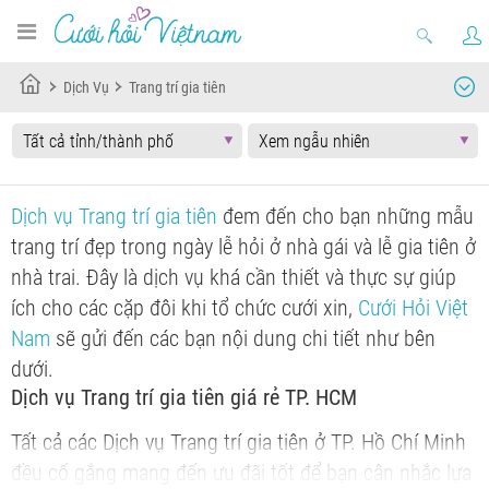
Dịch Vụ
Trang trí gia tiên
Dịch vụ Trang trí gia tiên
đem đến cho bạn những mẫu
trang trí đẹp trong ngày lễ hỏi ở nhà gái và lễ gia tiên ở
nhà trai. Đây là dịch vụ khá cần thiết và thực sự giúp
ích cho các cặp đôi khi tổ chức cưới xin,
Cưới Hỏi Việt
Nam
sẽ gửi đến các bạn nội dung chi tiết như bên
dưới.
Dịch vụ Trang trí gia tiên giá rẻ TP. HCM
Tất cả các Dịch vụ Trang trí gia tiên ở TP. Hồ Chí Minh
đều cố gắng mang đến ưu đãi tốt để bạn cân nhắc lựa