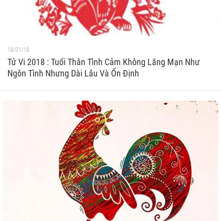
18/01/18
Tử Vi 2018 : Tuổi Thân Tình Cảm Không Lãng Mạn Như
Ngôn Tình Nhưng Dài Lâu Và Ổn Định