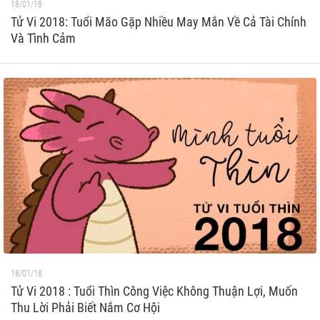
18/01/18
Tử Vi 2018: Tuổi Mão Gặp Nhiều May Mắn Về Cả Tài Chính
Và Tình Cảm
18/01/18
Tử Vi 2018 : Tuổi Thìn Công Việc Không Thuận Lợi, Muốn
Thu Lời Phải Biết Nắm Cơ Hội