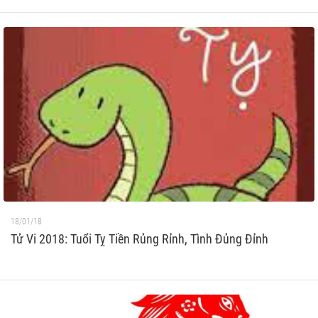
18/01/18
Tử Vi 2018: Tuổi Tỵ Tiền Rủng Rỉnh, Tình Đủng Đỉnh