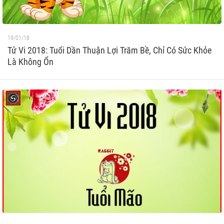
19/01/18
Tử Vi 2018: Tuổi Dần Thuận Lợi Trăm Bề, Chỉ Có Sức Khỏe
Là Không Ổn