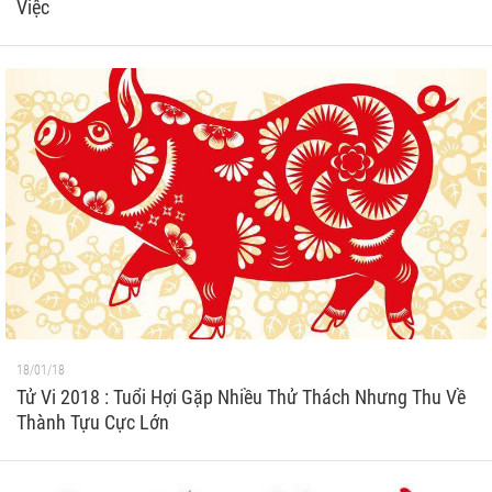
Việc
18/01/18
Tử Vi 2018 : Tuổi Hợi Gặp Nhiều Thử Thách Nhưng Thu Về
Thành Tựu Cực Lớn