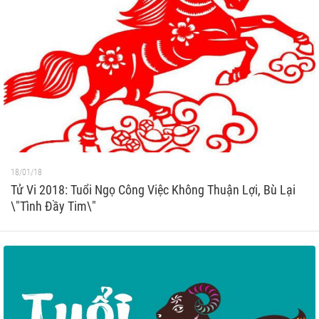
18/01/18
Tử Vi 2018: Tuổi Ngọ Công Việc Không Thuận Lợi, Bù Lại
\"Tình Đầy Tim\"